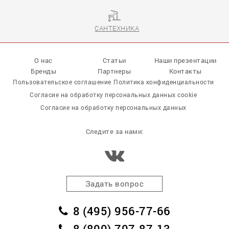
САНТЕХНИКА
О нас
Статьи
Наши презентации
Бренды
Партнеры
Контакты
Пользовательское соглашение
Политика конфиденциальности
Согласие на обработку персональных данных cookie
Согласие на обработку персональных данных
Следите за нами:
Задать вопрос
8 (495) 956-77-66
8 (800) 707-87-13