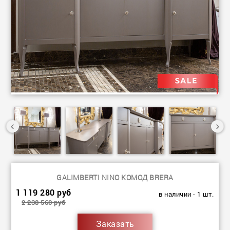
GALIMBERTI NINO КОМОД BRERA
1 119 280 руб
в наличии - 1 шт.
2 238 560 руб
Заказать