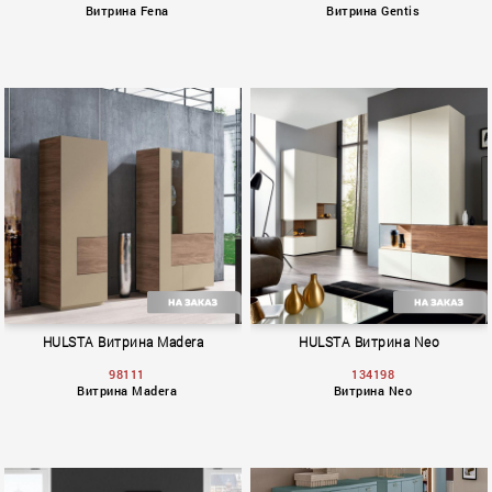
Витрина Fena
Витрина Gentis
Fena
Gentis
HULSTA Витрина Madera
HULSTA Витрина Neo
98111
134198
Витрина Madera
Витрина Neo