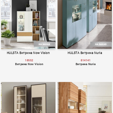
Madera
Neo
HULSTA Витрина Now Vision
HULSTA Витрина Nuria
18552
814141
Витрина Now Vision
Витрина Nuria
Now Vision
Nuria