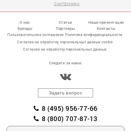
САНТЕХНИКА
О нас
Статьи
Наши презентации
Бренды
Партнеры
Контакты
Пользовательское соглашение
Политика конфиденциальности
Согласие на обработку персональных данных cookie
Согласие на обработку персональных данных
Следите за нами:
Задать вопрос
8 (495) 956-77-66
8 (800) 707-87-13
заказать обратный звонок