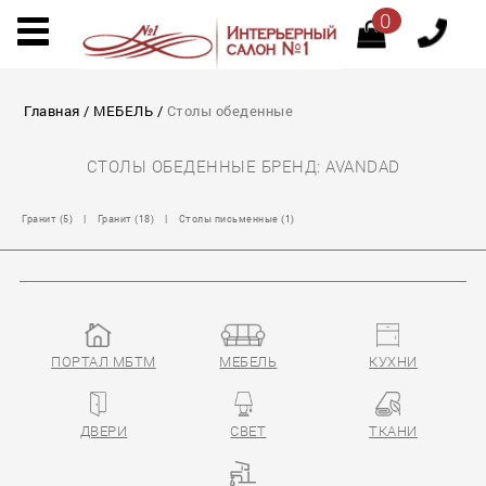
0
Главная
/
МЕБЕЛЬ
/
Столы обеденные
СТОЛЫ ОБЕДЕННЫЕ БРЕНД: AVANDAD
Гранит (5)
|
Гранит (18)
|
Столы письменные (1)
ПОРТАЛ МБТМ
МЕБЕЛЬ
КУХНИ
ДВЕРИ
СВЕТ
ТКАНИ