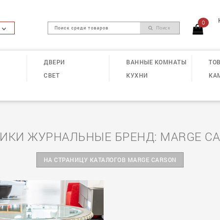
0
Поиск
ДВЕРИ
ВАННЫЕ КОМНАТЫ
ТОВ
СВЕТ
КУХНИ
КА
ИКИ ЖУРНАЛЬНЫЕ БРЕНД: MARGE C
НА СТРАНИЦУ КАТАЛОГОВ MARGE CARSON