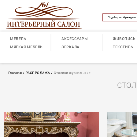
Подбор по брендам
МЕБЕЛЬ
АКСЕССУАРЫ
ЖИВОПИСЬ
МЯГКАЯ МЕБЕЛЬ
ЗЕРКАЛА
ТЕКСТИЛЬ
Главная
/
РАСПРОДАЖА
/
Столики журнальные
СТОЛ