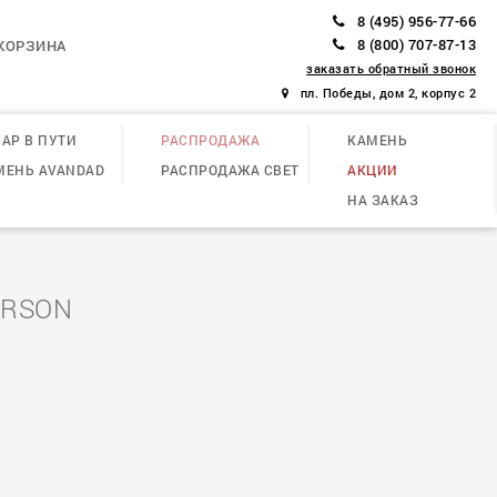
8 (495) 956-77-66
8 (800) 707-87-13
КОРЗИНА
заказать обратный звонок
пл. Победы, дом 2, корпус 2
АР В ПУТИ
РАСПРОДАЖА
КАМЕНЬ
МЕНЬ AVANDAD
РАСПРОДАЖА СВЕТ
АКЦИИ
НА ЗАКАЗ
ARSON