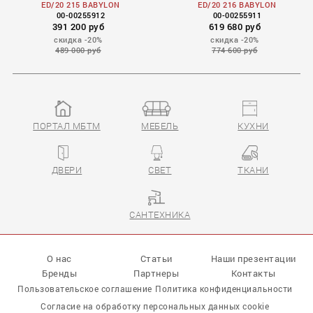
ED/20 215 BABYLON
ED/20 216 BABYLON
00-00255912
00-00255911
391 200 руб
619 680 руб
скидка -20%
скидка -20%
489 000 руб
774 600 руб
ПОРТАЛ МБТМ
МЕБЕЛЬ
КУХНИ
ДВЕРИ
СВЕТ
ТКАНИ
САНТЕХНИКА
О нас
Статьи
Наши презентации
Бренды
Партнеры
Контакты
Пользовательское соглашение
Политика конфиденциальности
Согласие на обработку персональных данных cookie