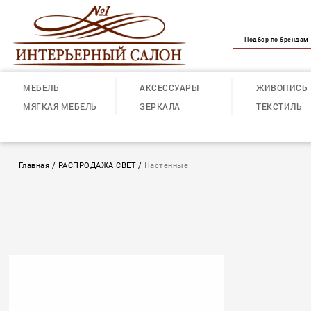
Подбор по брендам
МЕБЕЛЬ
АКСЕССУАРЫ
ЖИВОПИСЬ
МЯГКАЯ МЕБЕЛЬ
ЗЕРКАЛА
ТЕКСТИЛЬ
Главная
/
РАСПРОДАЖА СВЕТ
/
Настенные