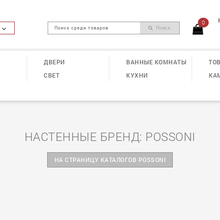
0
Поиск
ДВЕРИ
ВАННЫЕ КОМНАТЫ
ТОВ
СВЕТ
КУХНИ
КА
НАСТЕННЫЕ БРЕНД: POSSONI
НА СТРАНИЦУ КАТАЛОГОВ POSSONI