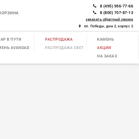
8 (495) 956-77-66
8 (800) 707-87-13
КОРЗИНА
заказать обратный звонок
пл. Победы, дом 2, корпус 2
АР В ПУТИ
РАСПРОДАЖА
КАМЕНЬ
МЕНЬ AVANDAD
РАСПРОДАЖА СВЕТ
АКЦИИ
НА ЗАКАЗ