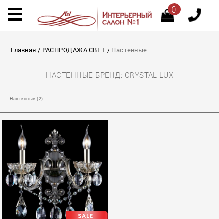
0
Главная
/
РАСПРОДАЖА СВЕТ
/
Настенные
НАСТЕННЫЕ БРЕНД: CRYSTAL LUX
Настенные (2)