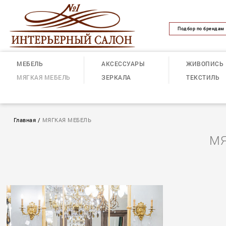
Подбор по брендам
МЕБЕЛЬ
АКСЕССУАРЫ
ЖИВОПИСЬ
МЯГКАЯ МЕБЕЛЬ
ЗЕРКАЛА
ТЕКСТИЛЬ
Главная
/
МЯГКАЯ МЕБЕЛЬ
МЯ