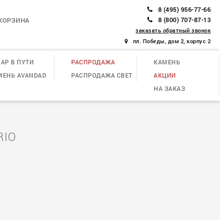
8 (495) 956-77-66
8 (800) 707-87-13
КОРЗИНА
заказать обратный звонок
пл. Победы, дом 2, корпус 2
АР В ПУТИ
РАСПРОДАЖА
КАМЕНЬ
МЕНЬ AVANDAD
РАСПРОДАЖА СВЕТ
АКЦИИ
НА ЗАКАЗ
RIO