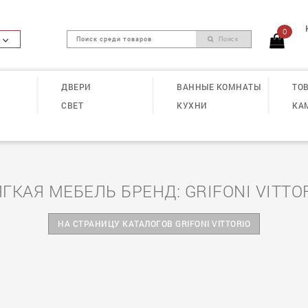
0
Поиск
ДВЕРИ
ВАННЫЕ КОМНАТЫ
ТОВ
СВЕТ
КУХНИ
КА
ГКАЯ МЕБЕЛЬ БРЕНД: GRIFONI VITTO
НА СТРАНИЦУ КАТАЛОГОВ GRIFONI VITTORIO