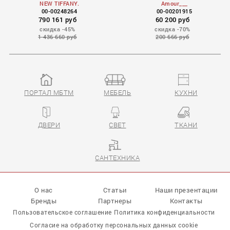
NEW TIFFANY.
Amour___
00-00248264
00-00201915
790 161 руб
60 200 руб
скидка -45%
скидка -70%
1 436 660 руб
200 666 руб
ПОРТАЛ МБТМ
МЕБЕЛЬ
КУХНИ
ДВЕРИ
СВЕТ
ТКАНИ
САНТЕХНИКА
О нас
Статьи
Наши презентации
Бренды
Партнеры
Контакты
Пользовательское соглашение
Политика конфиденциальности
Согласие на обработку персональных данных cookie