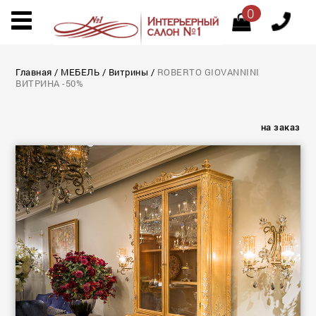
0
Главная
/
МЕБЕЛЬ
/
Витрины
/
ROBERTO GIOVANNINI
ВИТРИНА -50%
на заказ