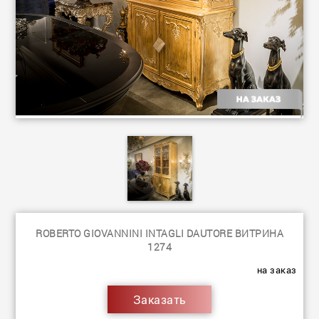
ROBERTO GIOVANNINI INTAGLI DAUTORE ВИТРИНА
1274
на заказ
Заказать