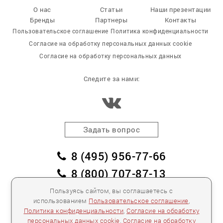
О нас
Статьи
Наши презентации
Бренды
Партнеры
Контакты
Пользовательское соглашение
Политика конфиденциальности
Согласие на обработку персональных данных cookie
Согласие на обработку персональных данных
Следите за нами:
Задать вопрос
8 (495) 956-77-66
8 (800) 707-87-13
заказать обратный звонок
Пользуясь сайтом, вы соглашаетесь с
использованием
Пользовательское соглашение
,
пл. Победы, дом 2, корпус 2
Политика конфиденциальности
,
Согласие на обработку
персональных данных cookie
,
Согласие на обработку
Для спецификаций и предложений:
info@mebelclub.ru