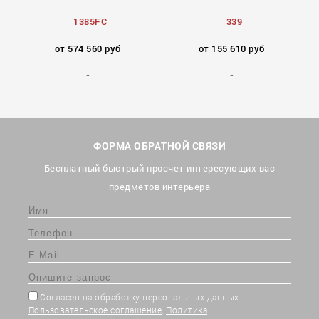
1385FC
339
от 574 560 руб
от 155 610 руб
ФОРМА ОБРАТНОЙ СВЯЗИ
Бесплатный быстрый просчет интересующих вас
предметов интерьера
Согласен на обработку персональных данных:
Пользовательское соглашение
,
Политика