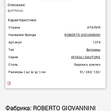
Описание:
ВИТРИНА.
Характеристики:
Страна
ИТАЛИЯ
Название бренда
ROBERTO GIOVANNINI
Артикул
1274
Тип
Витрины
Серия
INTAGLI DAUTORE
Стиль
Барокко, рококо
Размеры ( ш/ в/ д/ ) см
51/ 242/ 122/
Фабрика: ROBERTO GIOVANNINI