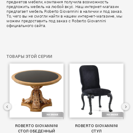
предметов мебели, компания получила возможность
предложить мебель на любой вкус. Наш интернет-магазин
предлагает мебель Roberto Giovannini в наличии и под заказ.
То, чего вы не смогли найти в нашем интернет-магазине, мы
можем предоставить под заказ с Roberto Giovannini
официального сайта.
ТОВАРЫ ЭТОЙ СЕРИИ
ROBERTO GIOVANNINI
ROBERTO GIOVANNINI
СТОЛ ОБЕДЕННЫЙ
СТУЛ