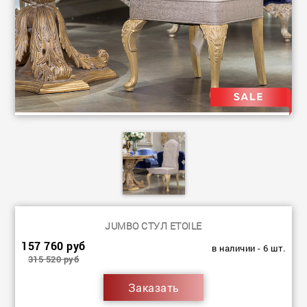
JUMBO СТУЛ ETOILE
157 760 руб
в наличии - 6 шт.
315 520 руб
Заказать