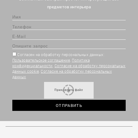
предметов интерьера
Согласен на обработку персональных данных:
Пользовательское соглашение
,
Политика
конфиденциальности
,
Согласие на обработку персональных
данных cookie
,
Согласие на обработку персональных
данных