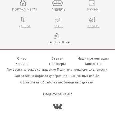
ПОРТАЛ МБТМ
МЕБЕЛЬ
КУХНИ
ДВЕРИ
СВЕТ
ТКАНИ
САНТЕХНИКА
О нас
Статьи
Наши презентации
Бренды
Партнеры
Контакты
Пользовательское соглашение
Политика конфиденциальности
Согласие на обработку персональных данных cookie
Согласие на обработку персональных данных
Следите за нами: