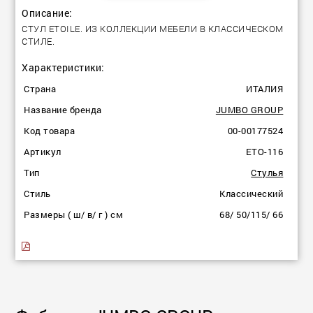
Описание:
СТУЛ ETOILE. ИЗ КОЛЛЕКЦИИ МЕБЕЛИ В КЛАССИЧЕСКОМ
СТИЛЕ.
Характеристики:
Страна
ИТАЛИЯ
Название бренда
JUMBO GROUP
Код товара
00-00177524
Артикул
ETO-116
Тип
Стулья
Стиль
Классический
Размеры ( ш/ в/ г ) см
68/ 50/115/ 66