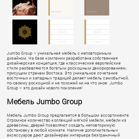
Jumbo Group – уникальная мебель с неповторимым
дизайном. На базе компании разработана собственная
дизайнерская концепция, где классические европейские
стили разбавляются богатым роскошным декорированием,
присущим странам Востока. Это уникальное сочетание
восточных и западных традиций делает мебель самобытной,
по-своему роскошной и не похожей ни на что иное. Jumbo
Group – это дизайн нового поколения!
Мебель Jumbo Group
Мебель Jumbo Group предлагается в большом ассортименте.
Огромное количество коллекций мягкой мебели, мебели из
древесины, дверей позволяют создать неповторимую
обстановку в любой комнате. Наличие дополнительных
аксессуаров дают дизайнерам интерьера безграничный