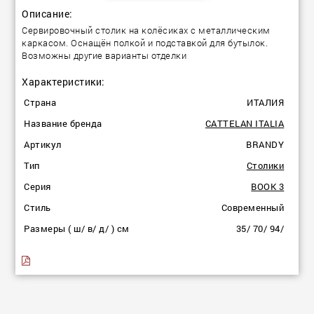
Описание:
Сервировочный столик на колёсиках с металлическим
каркасом. Оснащён полкой и подставкой для бутылок.
Возможны другие варианты отделки
Характеристики:
Страна
ИТАЛИЯ
Название бренда
CATTELAN ITALIA
Артикул
BRANDY
Тип
Столики
Серия
BOOK 3
Стиль
Современный
Размеры ( ш/ в/ д/ ) см
35/ 70/ 94/