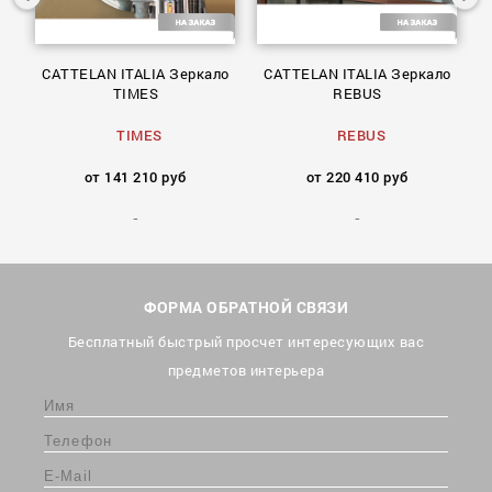
а
CATTELAN ITALIA Зеркало
CATTELAN ITALIA Зеркало
TIMES
REBUS
TIMES
REBUS
от 141 210 руб
от 220 410 руб
ФОРМА ОБРАТНОЙ СВЯЗИ
Бесплатный быстрый просчет интересующих вас
предметов интерьера