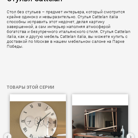
Стол без стульев – предмет интерьера, который смотрится
крайне одиноко и невыразительно. Стулья Cattelan italia
способны исправить этот недочет, делая картину
завершенной, а сам интерьер наполняя атмосферой
богатства и безупречного итальянского стиля. Стулья Cattelan
italia, как и другую мебель Cattelan italia, вы можете купить с
доставкой по Москве в нашем мебельном салоне на Парке
Победы.
ТОВАРЫ ЭТОЙ СЕРИИ