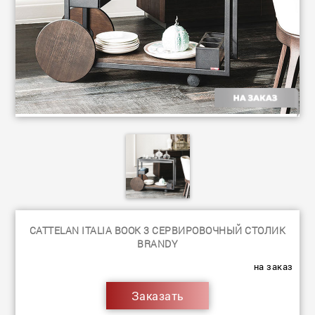
CATTELAN ITALIA BOOK 3 СЕРВИРОВОЧНЫЙ СТОЛИК
BRANDY
на заказ
Заказать