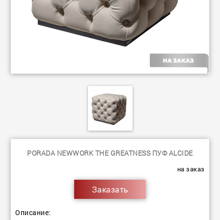
PORADA NEWWORK THE GREATNESS ПУФ ALCIDE
на заказ
Заказать
Описание: