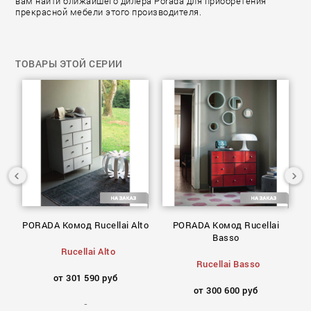
вам найти ближайшего дилера Porada для приобретения
прекрасной мебели этого производителя.
ТОВАРЫ ЭТОЙ СЕРИИ
PORADA Комод Rucellai Alto
PORADA Комод Rucellai
Basso
Rucellai Alto
Rucellai Basso
от 301 590 руб
от 300 600 руб