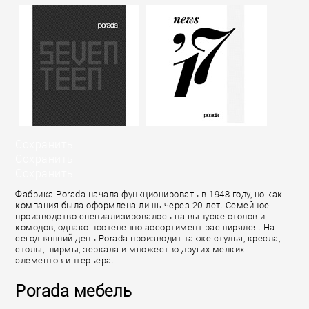
Сохранить
Сохранить
Сохранить
Фабрика Porada начала функционировать в 1948 году, но как
компания была оформлена лишь через 20 лет. Семейное
производство специализировалось на выпуске столов и
комодов, однако постепенно ассортимент расширялся. На
сегодняшний день Porada производит также стулья, кресла,
столы, ширмы, зеркала и множество других мелких
элементов интерьера.
Porada мебель