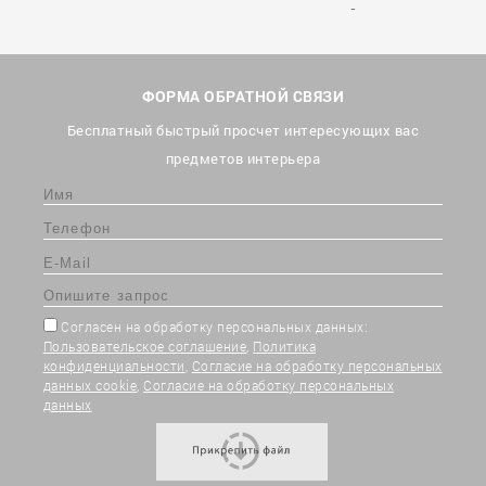
ФОРМА ОБРАТНОЙ СВЯЗИ
Бесплатный быстрый просчет интересующих вас
предметов интерьера
Согласен на обработку персональных данных:
Пользовательское соглашение
,
Политика
конфиденциальности
,
Согласие на обработку персональных
данных cookie
,
Согласие на обработку персональных
данных