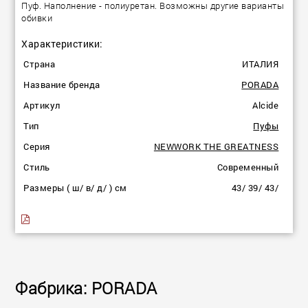
Пуф. Наполнение - полиуретан. Возможны другие варианты
обивки
Характеристики:
Страна
ИТАЛИЯ
Название бренда
PORADA
Артикул
Alcide
Тип
Пуфы
Серия
NEWWORK THE GREATNESS
Стиль
Современный
Размеры ( ш/ в/ д/ ) см
43/ 39/ 43/
Фабрика: PORADA