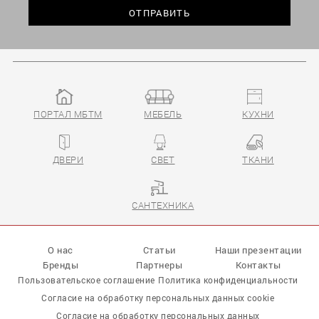
ПОРТАЛ МБТМ
МЕБЕЛЬ
КУХНИ
ДВЕРИ
СВЕТ
ТКАНИ
САНТЕХНИКА
О нас
Статьи
Наши презентации
Бренды
Партнеры
Контакты
Пользовательское соглашение
Политика конфиденциальности
Согласие на обработку персональных данных cookie
Согласие на обработку персональных данных