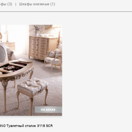
фы (3)
|
Шкафы книжные (1)
INO Туалетный столик 3118 SCR