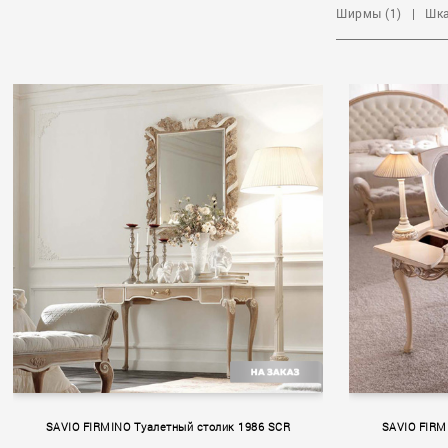
Ширмы (1)
|
Шка
SAVIO FIRMINO Туалетный столик 1986 SCR
SAVIO FIRM