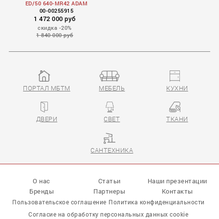
ED/50 640-MR42 ADAM
00-00255915
1 472 000 руб
скидка -20%
1 840 000 руб
ПОРТАЛ МБТМ
МЕБЕЛЬ
КУХНИ
ДВЕРИ
СВЕТ
ТКАНИ
САНТЕХНИКА
О нас
Статьи
Наши презентации
Бренды
Партнеры
Контакты
Пользовательское соглашение
Политика конфиденциальности
Согласие на обработку персональных данных cookie