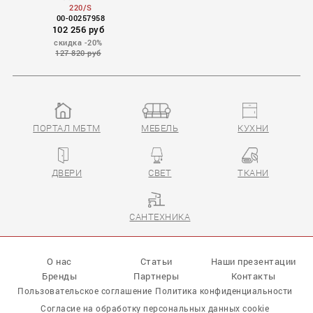
220/S
00-00257958
102 256 руб
скидка -20%
127 820 руб
ПОРТАЛ МБТМ
МЕБЕЛЬ
КУХНИ
ДВЕРИ
СВЕТ
ТКАНИ
САНТЕХНИКА
О нас
Статьи
Наши презентации
Бренды
Партнеры
Контакты
Пользовательское соглашение
Политика конфиденциальности
Согласие на обработку персональных данных cookie