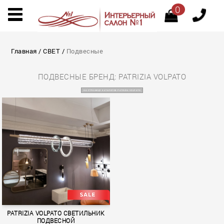
0
Главная
/
СВЕТ
/
Подвесные
ПОДВЕСНЫЕ БРЕНД: PATRIZIA VOLPATO
НА СТРАНИЦУ КАТАЛОГОВ PATRIZIA VOLPATO
PATRIZIA VOLPATO СВЕТИЛЬНИК
ПОДВЕСНОЙ