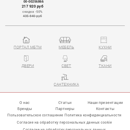
00-00256866
217 920 руб
скидка -50%
435 840 руб
ПОРТАЛ МБТМ
МЕБЕЛЬ
КУХНИ
ДВЕРИ
СВЕТ
ТКАНИ
САНТЕХНИКА
О нас
Статьи
Наши презентации
Бренды
Партнеры
Контакты
Пользовательское соглашение
Политика конфиденциальности
Согласие на обработку персональных данных cookie
Согласие на обработку персональных данных