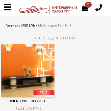
0
Главная
/
МЕБЕЛЬ
/
Мебель для Тв и Hi-Fi
МЕБЕЛЬ ДЛЯ ТВ И HI-FI
BRUNOHOME ТВ ТУМБА
PJ_CB11_TVSTAND