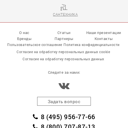
САНТЕХНИКА
О нас
Статьи
Наши презентации
Бренды
Партнеры
Контакты
Пользовательское соглашение
Политика конфиденциальности
Согласие на обработку персональных данных cookie
Согласие на обработку персональных данных
Следите за нами:
Задать вопрос
8 (495) 956-77-66
8 (800) 707-87-13