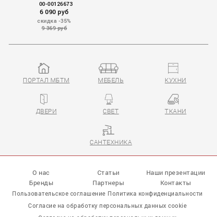
00-00126673
6 090 руб
скидка -35%
9 369 руб
ПОРТАЛ МБТМ
МЕБЕЛЬ
КУХНИ
ДВЕРИ
СВЕТ
ТКАНИ
САНТЕХНИКА
О нас
Статьи
Наши презентации
Бренды
Партнеры
Контакты
Пользовательское соглашение
Политика конфиденциальности
Согласие на обработку персональных данных cookie