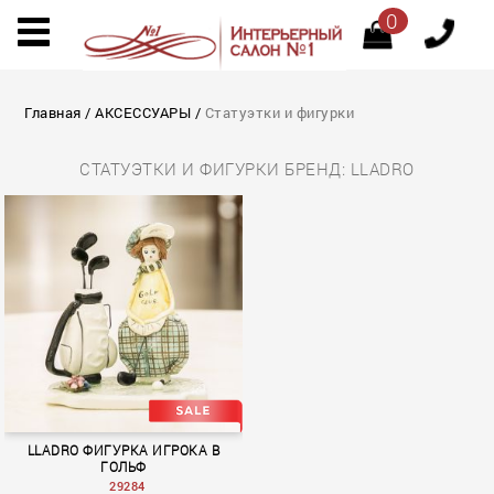
0
Главная
/
АКСЕССУАРЫ
/
Статуэтки и фигурки
СТАТУЭТКИ И ФИГУРКИ БРЕНД: LLADRO
LLADRO ФИГУРКА ИГРОКА В
ГОЛЬФ
29284