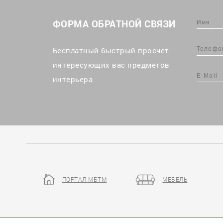
ФОРМА ОБРАТНОЙ СВЯЗИ
Бесплатный быстрый просчет
интересующих вас предметов
интерьера
ПОРТАЛ МБТМ
МЕБЕЛЬ