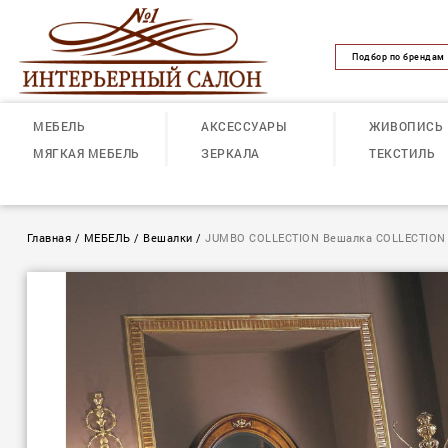
Подбор по брендам
МЕБЕЛЬ
АКСЕССУАРЫ
ЖИВОПИСЬ
МЯГКАЯ МЕБЕЛЬ
ЗЕРКАЛА
ТЕКСТИЛЬ
Главная
/
МЕБЕЛЬ
/
Вешалки
/
JUMBO COLLECTION Вешалка COLLECTION 