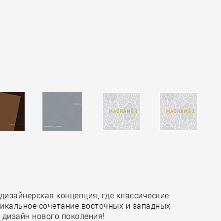
дизайнерская концепция, где классические
икальное сочетание восточных и западных
 дизайн нового поколения!