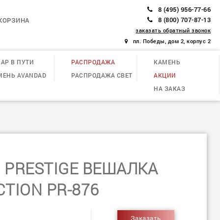
8 (495) 956-77-66
8 (800) 707-87-13
КОРЗИНА
заказать обратный звонок
пл. Победы, дом 2, корпус 2
АР В ПУТИ
РАСПРОДАЖА
КАМЕНЬ
МЕНЬ AVANDAD
РАСПРОДАЖА СВЕТ
АКЦИИ
НА ЗАКАЗ
 PRESTIGE ВЕШАЛКА
CTION PR-876
Заказать