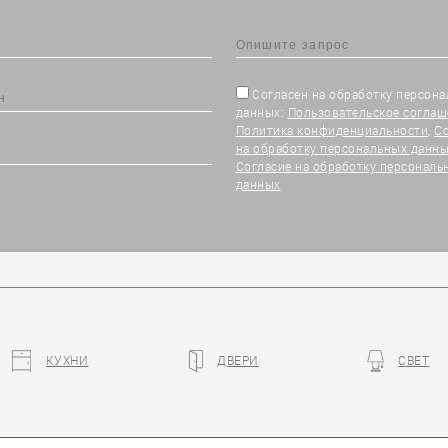
Согласен на обработку персон
данных:
Пользовательское соглаш
Политика конфиденциальности
,
С
на обработку персональных данны
Согласие на обработку персональ
данных
КУХНИ
ДВЕРИ
СВЕТ