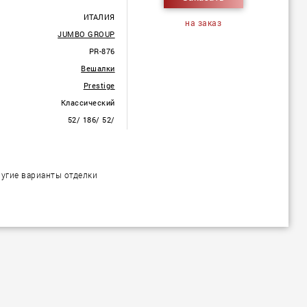
ИТАЛИЯ
на заказ
JUMBO GROUP
PR-876
Вешалки
Prestige
Классический
52/ 186/ 52/
угие варианты отделки