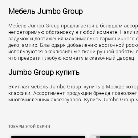
Мебель Jumbo Group
Мебель Jumbo Group предлагается в большом ассор
неповторимую обстановку в любой комнате. Наличи
задумок и достижения максимально гармоничного со
деко, ампир. Благодаря добавлению восточной роск
используются эксклюзивные ткани ручной работы, п
что превратит любую комнату в сказочный дворец.
Jumbo Group купить
Элитная мебель Jumbo Group, купить в Москве кото
классики. Ассортимент продукции бренда позволяе
многочисленных аксессуаров. Купить Jumbo Group м
ТОВАРЫ ЭТОЙ СЕРИИ