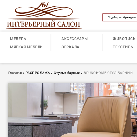
Подбор по брендам
МЕБЕЛЬ
АКСЕССУАРЫ
ЖИВОПИСЬ
МЯГКАЯ МЕБЕЛЬ
ЗЕРКАЛА
ТЕКСТИЛЬ
Главная
/
РАСПРОДАЖА
/
Стулья барные
/
BRUNOHOME СТУЛ БАРНЫЙ