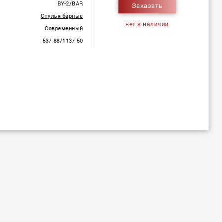
BY-2/BAR
Заказать
Стулья барные
нет в наличии
Современный
53/ 88/113/ 50