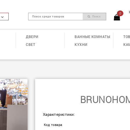
0
Поиск
ДВЕРИ
ВАННЫЕ КОМНАТЫ
ТОВ
СВЕТ
КУХНИ
КА
BRUNOHOM
Характеристики:
Код товара