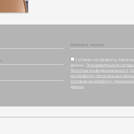
Согласен на обработку персон
данных:
Пользовательское соглаш
Политика конфиденциальности
,
С
на обработку персональных данны
Согласие на обработку персональ
данных