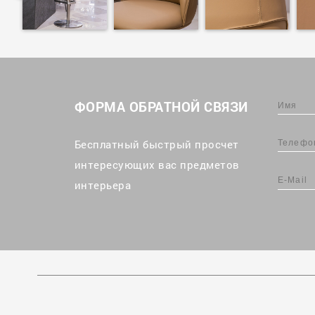
ФОРМА ОБРАТНОЙ СВЯЗИ
Бесплатный быстрый просчет
интересующих вас предметов
интерьера