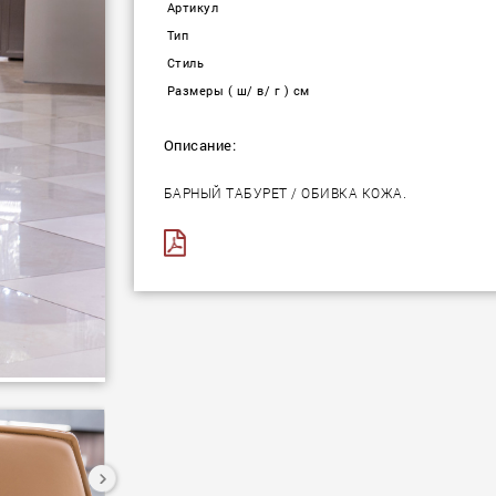
Артикул
Тип
Стиль
Размеры ( ш/ в/ г ) см
Описание:
БАРНЫЙ ТАБУРЕТ / ОБИВКА КОЖА.