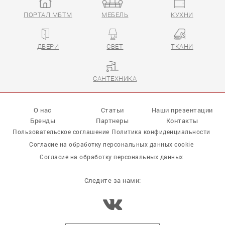
ПОРТАЛ МБТМ
МЕБЕЛЬ
КУХНИ
ДВЕРИ
СВЕТ
ТКАНИ
САНТЕХНИКА
О нас
Статьи
Наши презентации
Бренды
Партнеры
Контакты
Пользовательское соглашение
Политика конфиденциальности
Согласие на обработку персональных данных cookie
Согласие на обработку персональных данных
Следите за нами: