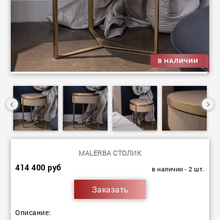
MALERBA СТОЛИК
414 400 руб
в наличии - 2 шт.
Заказать
Описание: