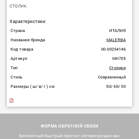
СТОЛИК.
Характеристики:
Страна
ИТАЛИЯ
Название бренда
MALERBA
Код товара
00-00254146
Артикул
MH705
Тип
Столики
Стиль
Современный
Размеры ( ш/ в/ г ) см
50/ 60/ 50
ФОРМА ОБРАТНОЙ СВЯЗИ
Бесплатный быстрый просчет интересующих вас