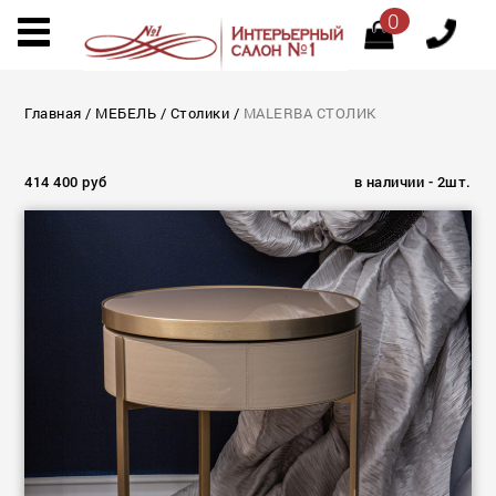
0
Главная
/
МЕБЕЛЬ
/
Столики
/
MALERBA СТОЛИК
414 400 руб
в наличии - 2шт.