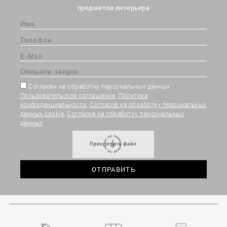
предметов интерьера
Согласен на обработку персональных данных:
Пользовательское соглашение
,
Политика
конфиденциальности
,
Согласие на обработку персональных
данных cookie
,
Согласие на обработку персональных
данных