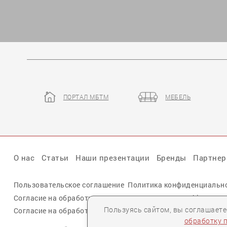
ПОРТАЛ МБТМ
МЕБЕЛЬ
О нас
Статьи
Наши презентации
Бренды
Партне
Пользовательское соглашение
Политика конфиденциальн
Согласие на обработку персональных данных cookie
Пользуясь сайтом, вы соглашает
Согласие на обработку персональных данных
обработку 