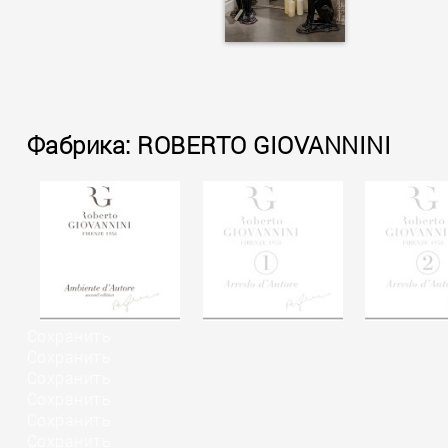
Фабрика: ROBERTO GIOVANNINI
Сохранить
Сохранить
Сохранить
Сохранить
Сохранить
Сохранить