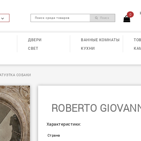
0
Поиск
ДВЕРИ
ВАННЫЕ КОМНАТЫ
ТОВ
СВЕТ
КУХНИ
КА
ТАТУЭТКА СОБАКИ
ROBERTO GIOVANN
Характеристики:
Страна