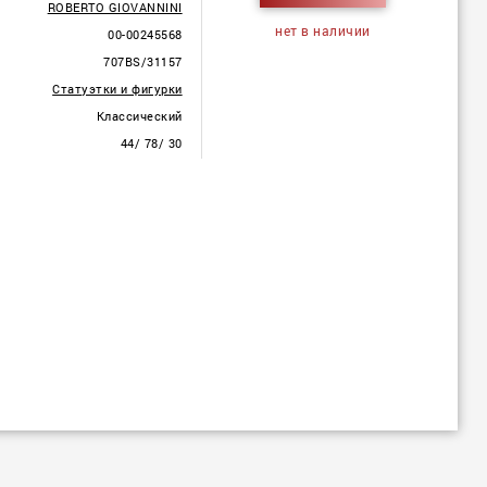
ROBERTO GIOVANNINI
нет в наличии
00-00245568
707BS/31157
Статуэтки и фигурки
Классический
44/ 78/ 30