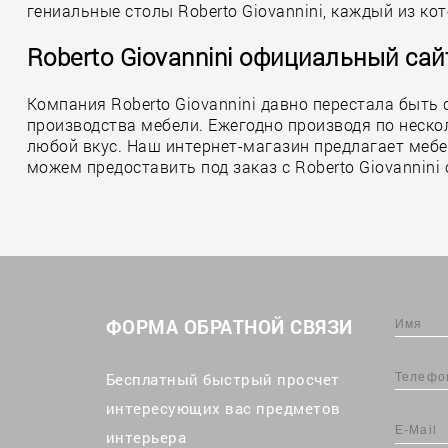
гениальные столы Roberto Giovannini, каждый из к
Roberto Giovannini официальный сай
Компания Roberto Giovannini давно перестала быть
производства мебели. Ежегодно производя по неск
любой вкус. Наш интернет-магазин предлагает мебель
можем предоставить под заказ с Roberto Giovannini
ФОРМА ОБРАТНОЙ СВЯЗИ
Бесплатный быстрый просчет
интересующих вас предметов
интерьера