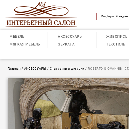
Подбор по брендам
МЕБЕЛЬ
АКСЕССУАРЫ
ЖИВОПИСЬ
МЯГКАЯ МЕБЕЛЬ
ЗЕРКАЛА
ТЕКСТИЛЬ
Главная
/
АКСЕССУАРЫ
/
Статуэтки и фигурки
/
ROBERTO GIOVANNINI С