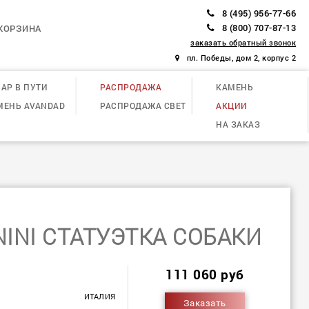
8 (495) 956-77-66
8 (800) 707-87-13
КОРЗИНА
заказать обратный звонок
пл. Победы, дом 2, корпус 2
АР В ПУТИ
РАСПРОДАЖА
КАМЕНЬ
МЕНЬ AVANDAD
РАСПРОДАЖА СВЕТ
АКЦИИ
НА ЗАКАЗ
INI СТАТУЭТКА СОБАКИ
111 060 руб
ИТАЛИЯ
Заказать