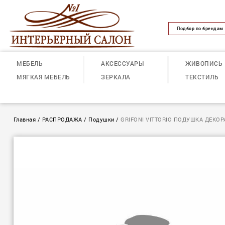
Подбор по брендам
МЕБЕЛЬ
АКСЕССУАРЫ
ЖИВОПИСЬ
МЯГКАЯ МЕБЕЛЬ
ЗЕРКАЛА
ТЕКСТИЛЬ
Главная
/
РАСПРОДАЖА
/
Подушки
/
GRIFONI VITTORIO ПОДУШКА ДЕКО