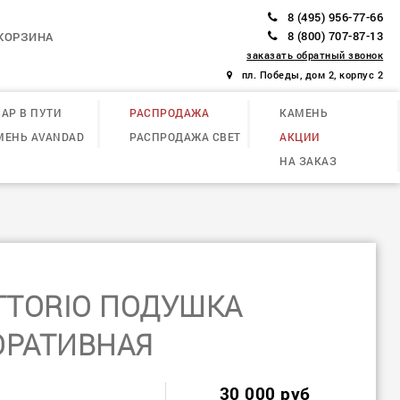
8 (495) 956-77-66
8 (800) 707-87-13
КОРЗИНА
заказать обратный звонок
пл. Победы, дом 2, корпус 2
АР В ПУТИ
РАСПРОДАЖА
КАМЕНЬ
МЕНЬ AVANDAD
РАСПРОДАЖА СВЕТ
АКЦИИ
НА ЗАКАЗ
ITTORIO ПОДУШКА
ОРАТИВНАЯ
30 000 руб