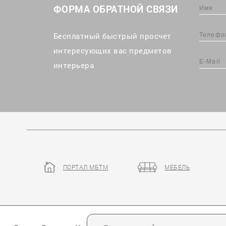
ФОРМА ОБРАТНОЙ СВЯЗИ
Бесплатный быстрый просчет
интересующих вас предметов
интерьера
ПОРТАЛ МБТМ
МЕБЕЛЬ