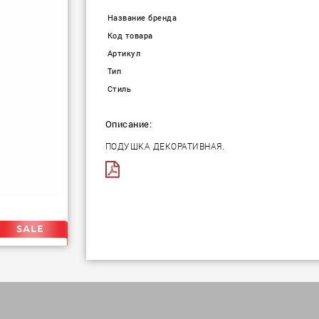
Название бренда
Код товара
Артикул
Тип
Стиль
Описание:
ПОДУШКА ДЕКОРАТИВНАЯ.