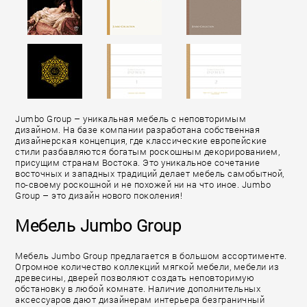
Jumbo Group – уникальная мебель с неповторимым
дизайном. На базе компании разработана собственная
дизайнерская концепция, где классические европейские
стили разбавляются богатым роскошным декорированием,
присущим странам Востока. Это уникальное сочетание
восточных и западных традиций делает мебель самобытной,
по-своему роскошной и не похожей ни на что иное. Jumbo
Group – это дизайн нового поколения!
Мебель Jumbo Group
Мебель Jumbo Group предлагается в большом ассортименте.
Огромное количество коллекций мягкой мебели, мебели из
древесины, дверей позволяют создать неповторимую
обстановку в любой комнате. Наличие дополнительных
аксессуаров дают дизайнерам интерьера безграничный