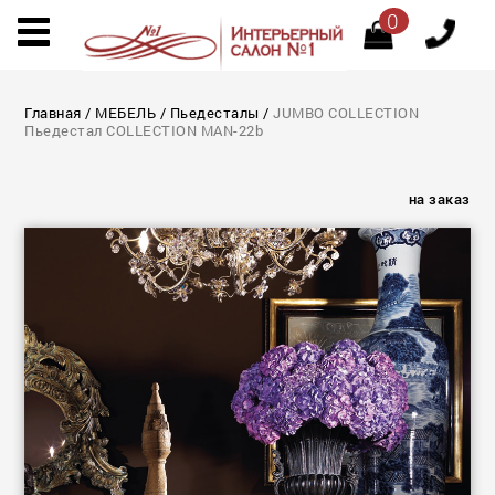
0
Главная
/
МЕБЕЛЬ
/
Пьедесталы
/
JUMBO COLLECTION
Пьедестал COLLECTION MAN-22b
на заказ