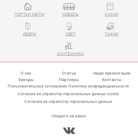
ПОРТАЛ МБТМ
МЕБЕЛЬ
КУХНИ
ДВЕРИ
СВЕТ
ТКАНИ
САНТЕХНИКА
О нас
Статьи
Наши презентации
Бренды
Партнеры
Контакты
Пользовательское соглашение
Политика конфиденциальности
Согласие на обработку персональных данных cookie
Согласие на обработку персональных данных
Следите за нами: