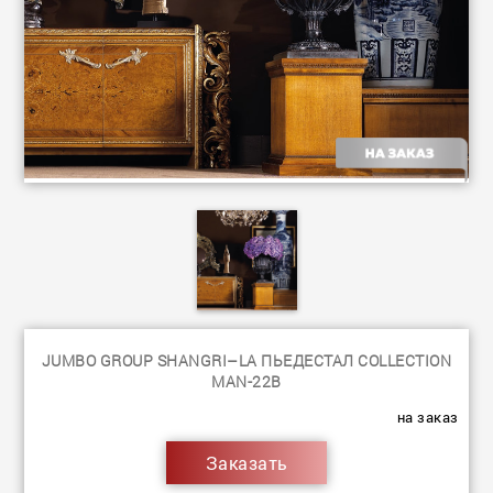
JUMBO GROUP SHANGRI–LA ПЬЕДЕСТАЛ COLLECTION
MAN-22B
на заказ
Заказать