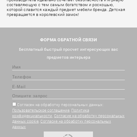
составляющую с тем самым богатством и роскошью,
которой славится каждый предмет мебели бренда. Детская
превращается в королевский замок!
ФОРМА ОБРАТНОЙ СВЯЗИ
Бесплатный быстрый просчет интересующих вас
предметов интерьера
Согласен на обработку персональных данных:
Пользовательское соглашение
,
Политика
конфиденциальности
,
Согласие на обработку персональных
данных cookie
,
Согласие на обработку персональных
данных