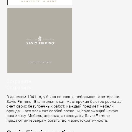
Сохранить
Сохранить
В далеком 1941 году была основана небольшая мастерская
Savio Firmino. Эта итальянская мастерская быстро росла за
счет своих безупречных работ: каждый предмет мебели
бренда – это элемент особой роскоши, содержащий некую
изюминку. Мебель, зеркала, аксессуары Savio Firmino
придают интерьерам богатство и аристократичность.