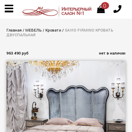
0
Главная
/
МЕБЕЛЬ
/
Кровати
/
SAVIO FIRMINO КРОВАТЬ
ДВУСПАЛЬНАЯ
963 490 руб
нет в наличии