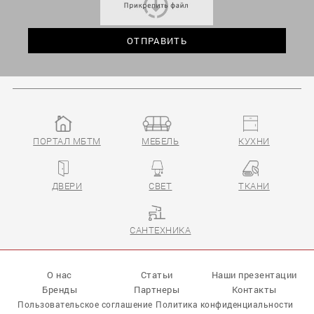
ПОРТАЛ МБТМ
МЕБЕЛЬ
КУХНИ
ДВЕРИ
СВЕТ
ТКАНИ
САНТЕХНИКА
О нас
Статьи
Наши презентации
Бренды
Партнеры
Контакты
Пользовательское соглашение
Политика конфиденциальности