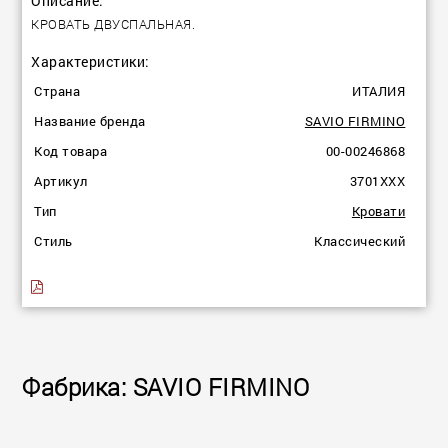
Описание:
КРОВАТЬ ДВУСПАЛЬНАЯ.
Характеристики:
Страна
ИТАЛИЯ
Название бренда
SAVIO FIRMINO
Код товара
00-00246868
Артикул
3701XXX
Тип
Кровати
Стиль
Классический
Фабрика: SAVIO FIRMINO