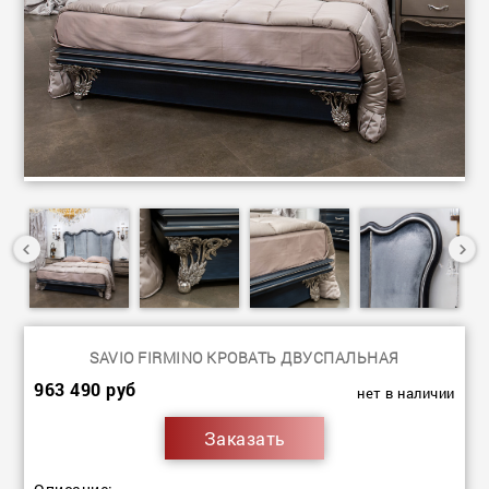
SAVIO FIRMINO КРОВАТЬ ДВУСПАЛЬНАЯ
963 490 руб
нет в наличии
Заказать