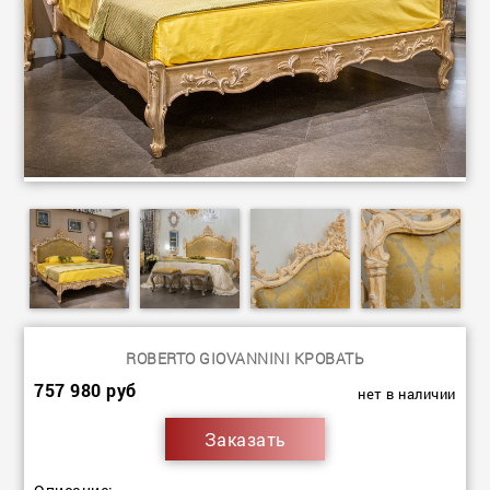
ROBERTO GIOVANNINI КРОВАТЬ
757 980 руб
нет в наличии
Заказать