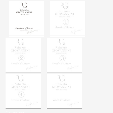
Сохранить