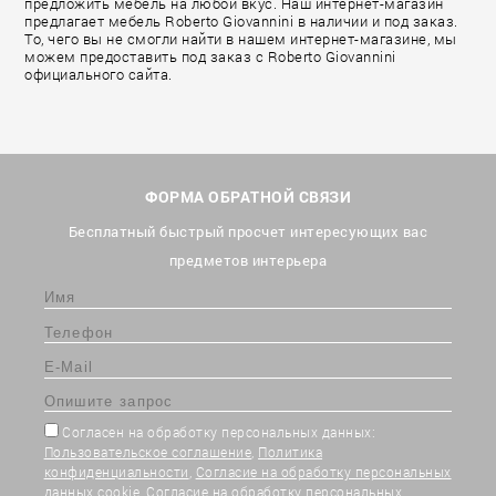
предложить мебель на любой вкус. Наш интернет-магазин
предлагает мебель Roberto Giovannini в наличии и под заказ.
То, чего вы не смогли найти в нашем интернет-магазине, мы
можем предоставить под заказ с Roberto Giovannini
официального сайта.
ФОРМА ОБРАТНОЙ СВЯЗИ
Бесплатный быстрый просчет интересующих вас
предметов интерьера
Согласен на обработку персональных данных:
Пользовательское соглашение
,
Политика
конфиденциальности
,
Согласие на обработку персональных
данных cookie
,
Согласие на обработку персональных