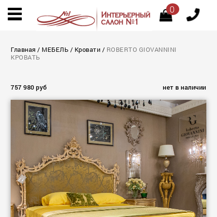
0
Главная
/
МЕБЕЛЬ
/
Кровати
/
ROBERTO GIOVANNINI
КРОВАТЬ
757 980 руб
нет в наличии