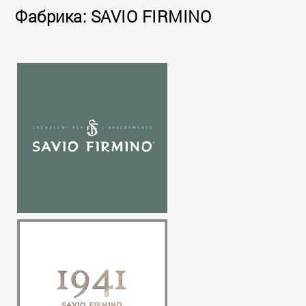
Фабрика: SAVIO FIRMINO