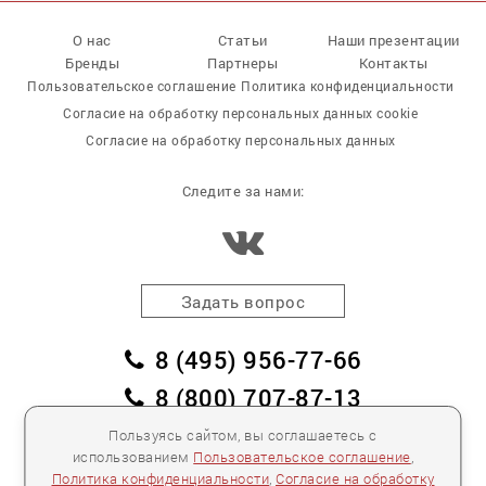
О нас
Статьи
Наши презентации
Бренды
Партнеры
Контакты
Пользовательское соглашение
Политика конфиденциальности
Согласие на обработку персональных данных cookie
Согласие на обработку персональных данных
Следите за нами:
Задать вопрос
8 (495) 956-77-66
8 (800) 707-87-13
заказать обратный звонок
Пользуясь сайтом, вы соглашаетесь с
использованием
Пользовательское соглашение
,
пл. Победы, дом 2, корпус 2
Политика конфиденциальности
,
Согласие на обработку