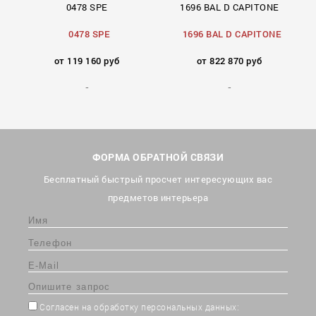
0478 SPE
1696 BAL D CAPITONE
0478 SPE
1696 BAL D CAPITONE
от 119 160 руб
от 822 870 руб
ФОРМА ОБРАТНОЙ СВЯЗИ
Бесплатный быстрый просчет интересующих вас
предметов интерьера
Согласен на обработку персональных данных: