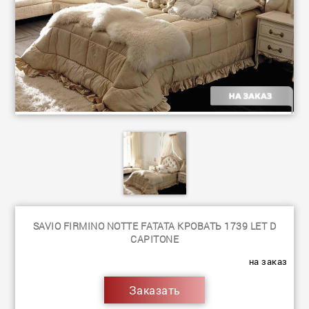
SAVIO FIRMINO NOTTE FATATA КРОВАТЬ 1739 LET D
CAPITONE
на заказ
Заказать