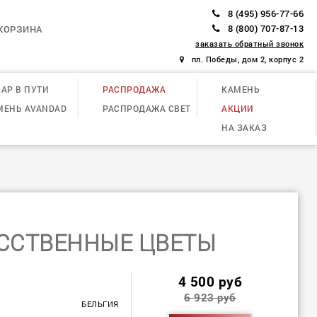
8 (495) 956-77-66
8 (800) 707-87-13
КОРЗИНА
заказать обратный звонок
пл. Победы, дом 2, корпус 2
АР В ПУТИ
РАСПРОДАЖА
КАМЕНЬ
МЕНЬ AVANDAD
РАСПРОДАЖА СВЕТ
АКЦИИ
НА ЗАКАЗ
ССТВЕННЫЕ ЦВЕТЫ
4 500 руб
6 923 руб
БЕЛЬГИЯ