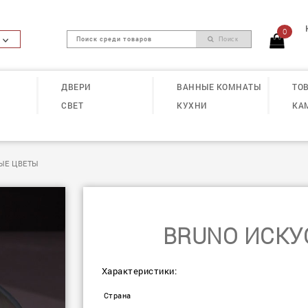
0
Поиск
ДВЕРИ
ВАННЫЕ КОМНАТЫ
ТОВ
СВЕТ
КУХНИ
КА
ЫЕ ЦВЕТЫ
BRUNO ИСКУ
Характеристики:
Страна