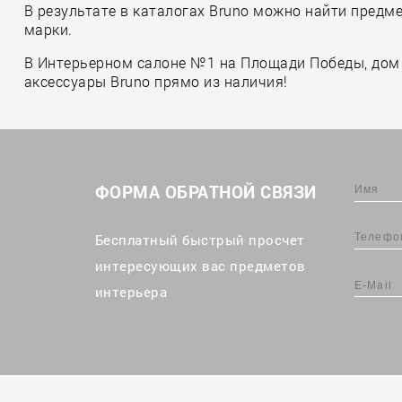
В результате в каталогах Bruno можно найти предм
марки.
В Интерьерном салоне №1 на Площади Победы, дом 
аксессуары Bruno прямо из наличия!
ФОРМА ОБРАТНОЙ СВЯЗИ
Бесплатный быстрый просчет
интересующих вас предметов
интерьера