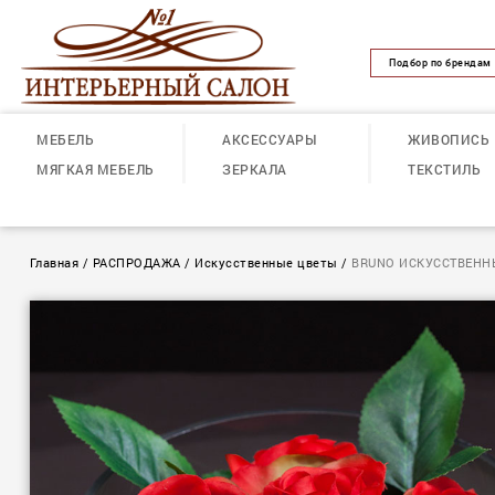
Подбор по брендам
МЕБЕЛЬ
АКСЕССУАРЫ
ЖИВОПИСЬ
МЯГКАЯ МЕБЕЛЬ
ЗЕРКАЛА
ТЕКСТИЛЬ
Главная
/
РАСПРОДАЖА
/
Искусственные цветы
/
BRUNO ИСКУССТВЕНН