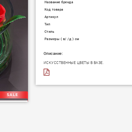
Название бренда
Код товара
Артикул
Тип
Стиль
Размеры ( в/ /д ) см
Описание:
ИСКУССТВЕННЫЕ ЦВЕТЫ В ВАЗЕ.