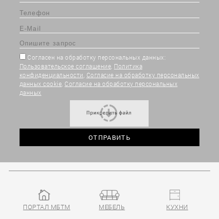
Согласен на обработку персональных данных:
Пользовательское соглашение
,
Политика
конфиденциальности
,
Согласие на обработку персональных
данных cookie
,
Согласие на обработку персональных
данных
ПОРТАЛ МБТМ
МЕБЕЛЬ
КУХНИ