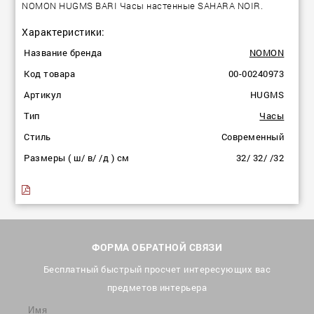
NOMON HUGMS BARI Часы настенные SAHARA NOIR.
Характеристики:
Название бренда
NOMON
Код товара
00-00240973
Артикул
HUGMS
Тип
Часы
Стиль
Современный
Размеры ( ш/ в/ /д ) см
32/ 32/ /32
ФОРМА ОБРАТНОЙ СВЯЗИ
Бесплатный быстрый просчет интересующих вас
предметов интерьера