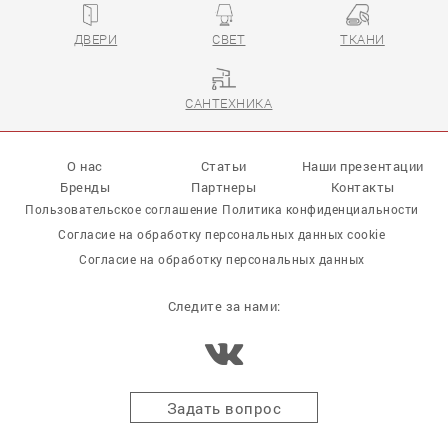
ДВЕРИ
СВЕТ
ТКАНИ
САНТЕХНИКА
О нас
Статьи
Наши презентации
Бренды
Партнеры
Контакты
Пользовательское соглашение
Политика конфиденциальности
Согласие на обработку персональных данных cookie
Согласие на обработку персональных данных
Следите за нами:
Задать вопрос