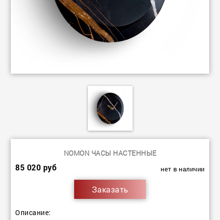
NOMON ЧАСЫ НАСТЕННЫЕ
85 020 руб
нет в наличии
Заказать
Описание: