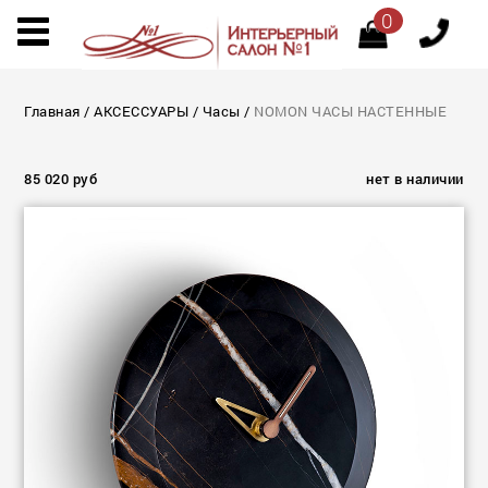
0
Главная
/
АКСЕССУАРЫ
/
Часы
/
NOMON ЧАСЫ НАСТЕННЫЕ
85 020 руб
нет в наличии