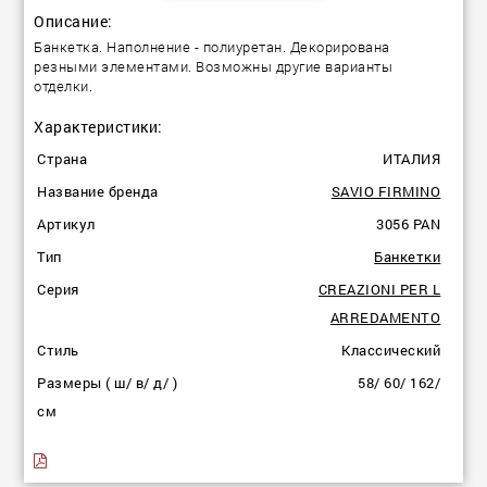
Описание:
Банкетка. Наполнение - полиуретан. Декорирована
резными элементами. Возможны другие варианты
отделки.
Характеристики:
Страна
ИТАЛИЯ
Название бренда
SAVIO FIRMINO
Артикул
3056 PAN
Тип
Банкетки
Серия
CREAZIONI PER L
ARREDAMENTO
Стиль
Классический
Размеры ( ш/ в/ д/ )
58/ 60/ 162/
см