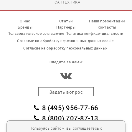
САНТЕХНИКА
О нас
Статьи
Наши презентации
Бренды
Партнеры
Контакты
Пользовательское соглашение
Политика конфиденциальности
Согласие на обработку персональных данных cookie
Согласие на обработку персональных данных
Следите за нами:
Задать вопрос
8 (495) 956-77-66
8 (800) 707-87-13
заказать обратный звонок
Пользуясь сайтом, вы соглашаетесь с