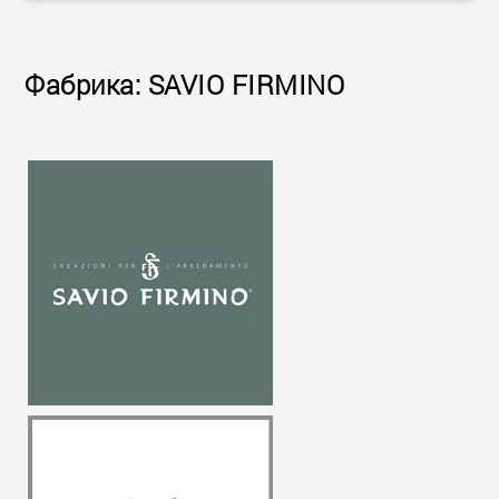
Фабрика: SAVIO FIRMINO