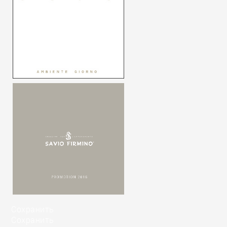
Сохранить
Сохранить