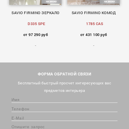
о
SAVIO FIRMINO ЗЕРКАЛО
SAVIO FIRMINO КОМОД
D335 SPE
1785 CAS
от 97 290 руб
от 431 100 руб
ФОРМА ОБРАТНОЙ СВЯЗИ
Бесплатный быстрый просчет интересующих вас
предметов интерьера