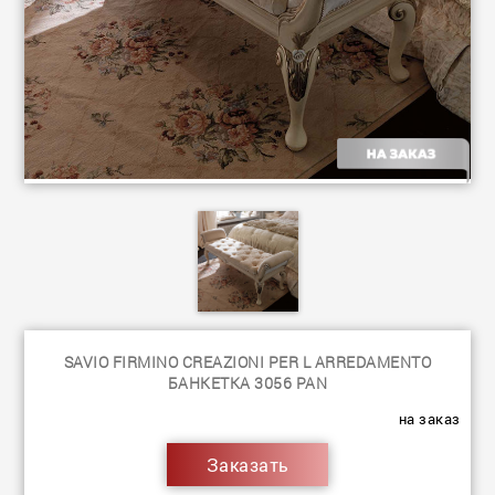
SAVIO FIRMINO CREAZIONI PER L ARREDAMENTO
БАНКЕТКА 3056 PAN
на заказ
Заказать